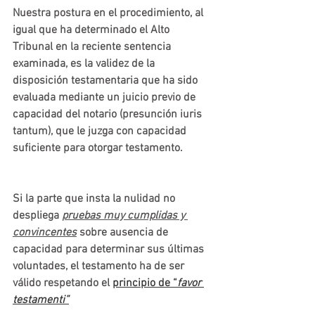
Nuestra postura en el procedimiento, al 
igual que ha determinado el Alto 
Tribunal en la reciente sentencia 
examinada, es la validez de la 
disposición testamentaria que ha sido 
evaluada mediante un juicio previo de 
capacidad del notario (presunción iuris 
tantum), que le juzga con capacidad 
suficiente para otorgar testamento. 
Si la parte que insta la nulidad no 
despliega 
pruebas muy cumplidas y 
convincentes
 sobre ausencia de 
capacidad para determinar sus últimas 
voluntades, el testamento ha de ser 
válido respetando el 
principio de “
favor 
testamenti”