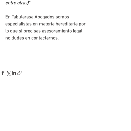
entre otras)".
En Tabularasa Abogados somos 
especialistas en materia hereditaria por 
lo que si precisas asesoramiento legal 
no dudes en contactarnos. 
Ver todo
Entradas recientes