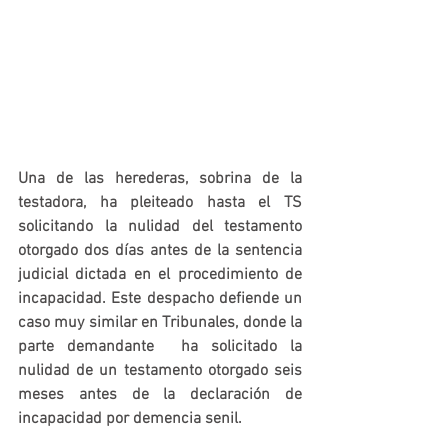
Una de las herederas, sobrina de la 
testadora, ha pleiteado hasta el TS 
solicitando la nulidad del testamento 
otorgado dos días antes de la sentencia 
judicial dictada en el procedimiento de 
incapacidad. Este despacho defiende un 
caso muy similar en Tribunales, donde la 
parte demandante  ha solicitado la 
nulidad de un testamento otorgado seis 
meses antes de la declaración de 
incapacidad por demencia senil.