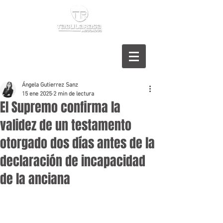
Ángela Gutierrez Sanz
15 ene 2025
2 min de lectura
El Supremo confirma la
validez de un testamento
otorgado dos días antes de la
declaración de incapacidad
de la anciana