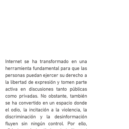
Internet se ha transformado en una 
herramienta fundamental para que las 
personas puedan ejercer su derecho a 
la libertad de expresión y tomen parte 
activa en discusiones tanto públicas 
como privadas. No obstante, también 
se ha convertido en un espacio donde 
el odio, la incitación a la violencia, la 
discriminación y la desinformación 
fluyen sin ningún control. Por ello, 