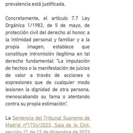
prevalencia está justificada.
Concretamente, el artículo 7.7 Ley 
Orgánica 1/1982, de 5 de mayo, de 
protección civil del derecho al honor, a 
la intimidad personal y familiar y a la 
propia imagen, establece que 
constituye intromisión ilegítima en tal 
derecho fundamental: "La imputación 
de hechos o la manifestación de juicios 
de valor a través de acciones o 
expresiones que de cualquier modo 
lesionen la dignidad de otra persona, 
menoscabando su fama o atentando 
contra su propia estimación".
La 
Sentencia del Tribunal Supremo de 
Madrid nº1724/2023, Sala de lo Civil, 
sección 1ª, de 12 de diciembre de 2023