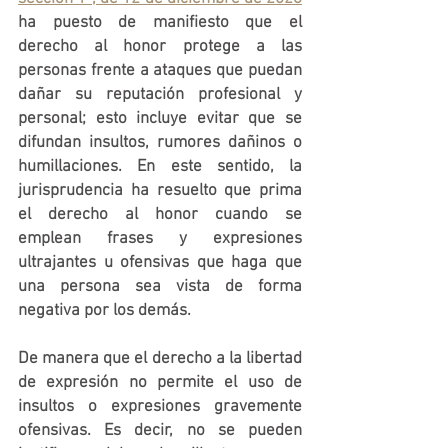
ha puesto de manifiesto que el 
derecho al honor protege a las 
personas frente a ataques que puedan 
dañar su reputación profesional y 
personal; esto incluye evitar que se 
difundan insultos, rumores dañinos o 
humillaciones. En este sentido, la 
jurisprudencia ha resuelto que prima 
el derecho al honor cuando se 
emplean frases y expresiones 
ultrajantes u ofensivas que haga que 
una persona sea vista de forma 
negativa por los demás. 
De manera que el derecho a la libertad 
de expresión no permite el uso de 
insultos o expresiones gravemente 
ofensivas. Es decir, no se pueden 