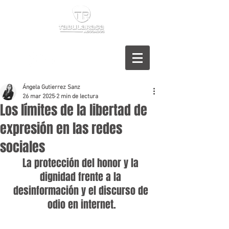
Ángela Gutierrez Sanz
26 mar 2025
2 min de lectura
Los límites de la libertad de
expresión en las redes
sociales
La protección del honor y la 
dignidad frente a la 
desinformación y el discurso de 
odio en internet.