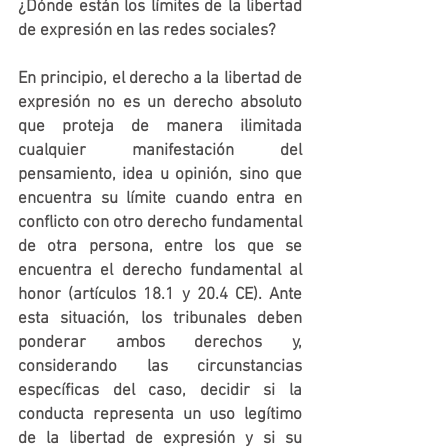
¿Dónde están los límites de la libertad 
de expresión en las redes sociales?
En principio, el derecho a la libertad de 
expresión no es un derecho absoluto 
que proteja de manera ilimitada 
cualquier manifestación del 
pensamiento, idea u opinión, sino que 
encuentra su límite cuando entra en 
conflicto con otro derecho fundamental 
de otra persona, entre los que se 
encuentra el derecho fundamental al 
honor (artículos 18.1 y 20.4 CE). Ante 
esta situación, los tribunales deben 
ponderar ambos derechos y, 
considerando las circunstancias 
específicas del caso, decidir si la 
conducta representa un uso legítimo 
de la libertad de expresión y si su 