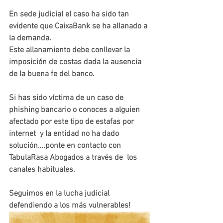
En sede judicial el caso ha sido tan 
evidente que CaixaBank se ha allanado a 
la demanda. 
Este allanamiento debe conllevar la 
imposición de costas dada la ausencia 
de la buena fe del banco. 
Si has sido víctima de un caso de 
phishing bancario o conoces a alguien 
afectado por este tipo de estafas por 
internet  y la entidad no ha dado 
solución….ponte en contacto con 
TabulaRasa Abogados a través de  los 
canales habituales. 
Seguimos en la lucha judicial 
defendiendo a los más vulnerables! 