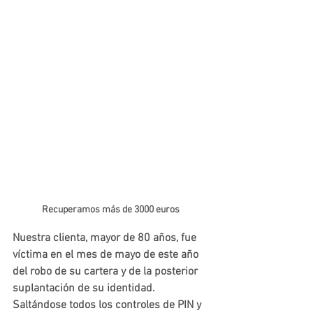
Recuperamos más de 3000 euros 
Nuestra clienta, mayor de 80 años, fue 
víctima en el mes de mayo de este año 
del robo de su cartera y de la posterior 
suplantación de su identidad. 
Saltándose todos los controles de PIN y 