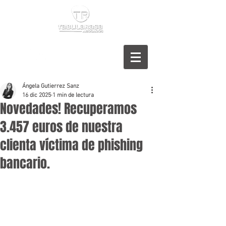
Ángela Gutierrez Sanz
16 dic 2025
1 min de lectura
Novedades! Recuperamos
3.457 euros de nuestra
clienta víctima de phishing
bancario.