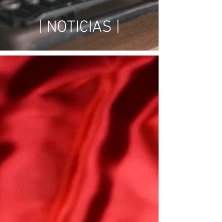
| NOTICIAS |