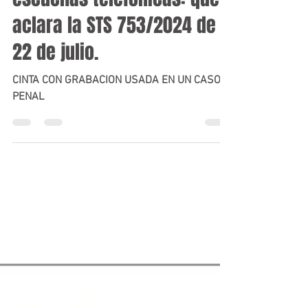
Grabaciones privadas y
escuchas telefónicas: qué
aclara la STS 753/2024 de
22 de julio.
CINTA CON GRABACION USADA EN UN CASO
PENAL