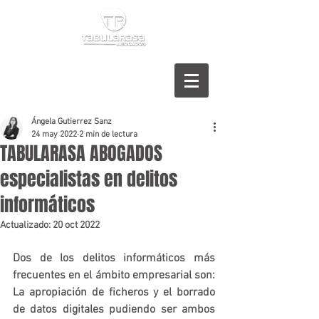
Ángela Gutierrez Sanz
24 may 2022
2 min de lectura
TABULARASA ABOGADOS
especialistas en delitos
informáticos
Actualizado:
20 oct 2022
Dos de los delitos informáticos más 
frecuentes en el ámbito empresarial son: 
La apropiación de ficheros y el borrado 
de datos digitales pudiendo ser ambos 