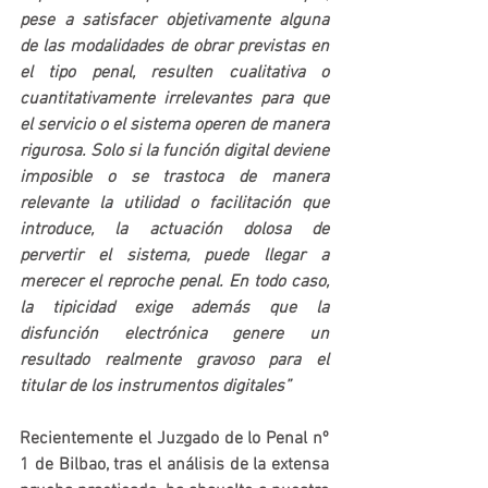
pese a satisfacer objetivamente alguna 
de las modalidades de obrar previstas en 
el tipo penal, resulten cualitativa o 
cuantitativamente irrelevantes para que 
el servicio o el sistema operen de manera 
rigurosa. Solo si la función digital deviene 
imposible o se trastoca de manera 
relevante la utilidad o facilitación que 
introduce, la actuación dolosa de 
pervertir el sistema, puede llegar a 
merecer el reproche penal. En todo caso, 
la tipicidad exige además que la 
disfunción electrónica genere un 
resultado realmente gravoso para el 
titular de los instrumentos digitales”
Recientemente el Juzgado de lo Penal nº 
1 de Bilbao, tras el análisis de la extensa 