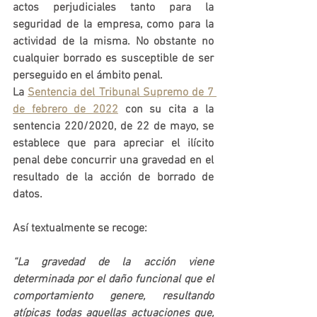
actos perjudiciales tanto para la 
seguridad de la empresa, como para la 
actividad de la misma. No obstante no 
cualquier borrado es susceptible de ser 
perseguido en el ámbito penal. 
La 
Sentencia del Tribunal Supremo de 7 
de febrero de 2022
 con su cita a la 
sentencia 220/2020, de 22 de mayo, se 
establece que para apreciar el ilícito 
penal debe concurrir una gravedad en el 
resultado de la acción de borrado de 
datos. 
Así textualmente se recoge:
“La gravedad de la acción viene 
determinada por el daño funcional que el 
comportamiento genere, resultando 
atípicas todas aquellas actuaciones que, 