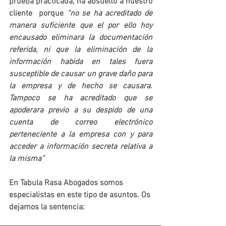
prueba practicada, ha absuelto a nuestro 
cliente  porque 
“no se ha acreditado de 
manera suficiente que el por ello hoy 
encausado eliminara la documentación 
referida, ni que la eliminación de la 
información habida en tales fuera 
susceptible de causar un grave daño para 
la empresa y de hecho se causara. 
Tampoco se ha acreditado que se 
apoderara previo a su despido de una 
cuenta de correo electrónico 
perteneciente a la empresa con y para 
acceder a información secreta relativa a 
la misma”
En Tabula Rasa Abogados somos 
especialistas en este tipo de asuntos. Os 
dejamos la sentencia: